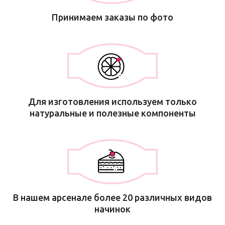
Принимаем заказы по фото
Для изготовления используем только
натуральные и полезные компоненты
В нашем арсенале более 20 различных видов
начинок