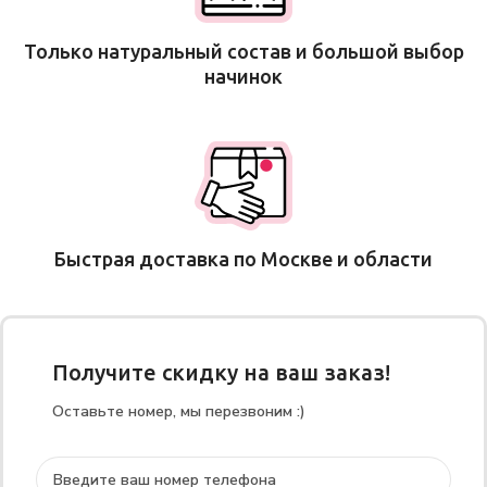
Только натуральный состав и большой выбор
начинок
Быстрая доставка по Москве и области
Получите скидку на ваш заказ!
Оставьте номер, мы перезвоним :)