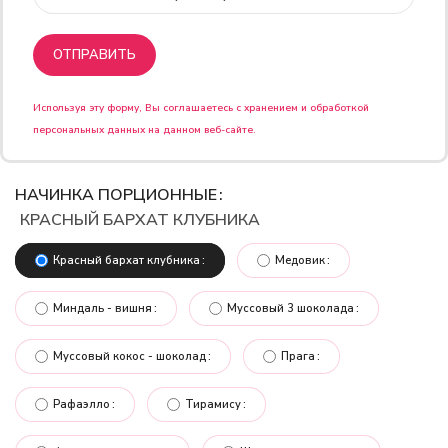
Используя эту форму, Вы соглашаетесь с хранением и обработкой
персональных данных на данном веб-сайте.
НАЧИНКА ПОРЦИОННЫЕ
КРАСНЫЙ БАРХАТ КЛУБНИКА
Красный бархат клубника
Медовик
Миндаль - вишня
Муссовый 3 шоколада
Муссовый кокос - шоколад
Прага
Рафаэлло
Тирамису