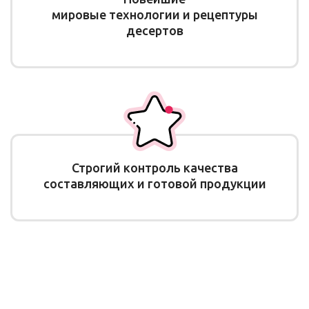
мировые технологии и рецептуры
десертов
Строгий контроль качества
составляющих и готовой продукции