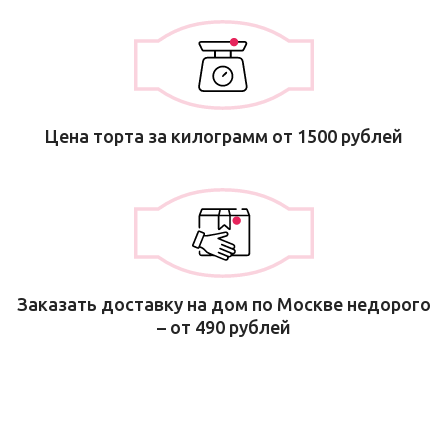
Цена торта за килограмм от 1500 рублей
Заказать доставку на дом по Москве недорого
– от 490 рублей