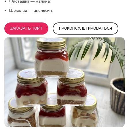
Фисташка — малина.
Шоколад — апельсин.
ЗАКАЗАТЬ ТОРТ
ПРОКОНСУЛЬТИРОВАТЬСЯ