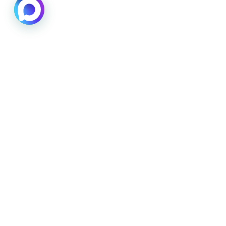
Вам помочь?