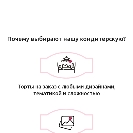
Почему выбирают нашу кондитерскую?
Торты на заказ с любыми дизайнами,
тематикой и сложностью