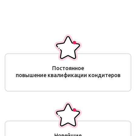
Постоянное
повышение квалификации кондитеров
Новейшие