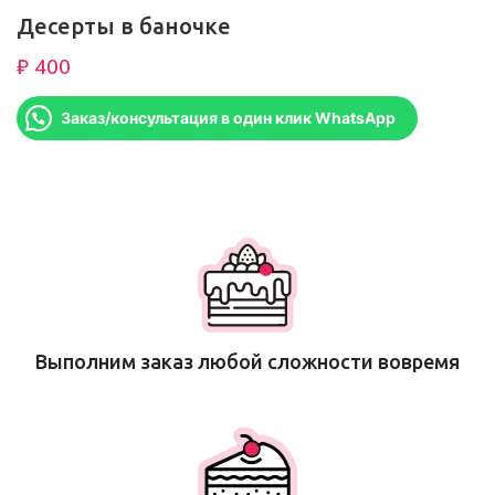
Десерты в баночке
₽
Заказ/консультация в один клик WhatsApp
Выполним заказ любой сложности вовремя