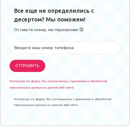
Все еще не определились с
десертом? Мы поможем!
Оставьте номер, мы перезвоним 🙂
Используя эту форму, Вы соглашаетесь с хранением и обработкой
персональных данных на данном веб-сайте.
Используя эту форму, Вы соглашаетесь с хранением и обработкой
персональных данных на данном веб-сайте.