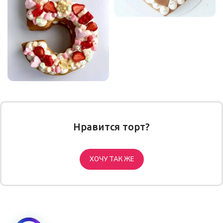
Нравится торт?
ХОЧУ ТАК ЖЕ