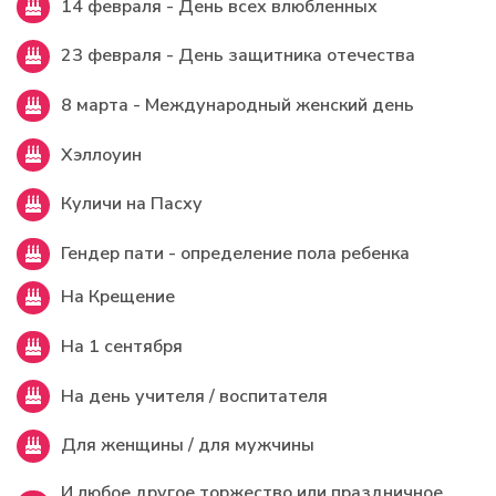
14 февраля - День всех влюбленных
23 февраля - День защитника отечества
8 марта - Международный женский день
Хэллоуин
Куличи на Пасху
Гендер пати - определение пола ребенка
На Крещение
На 1 сентября
На день учителя / воспитателя
Для женщины / для мужчины
И любое другое торжество или праздничное