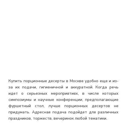
Купить порционные десерты в Москве удобно еще и из-
за их подачи, гигиеничной и аккуратной. Когда речь
идет о серьезных мероприятиях, в числе которых
симпозиумы и научные конференции, предполагающие
фуршетный стол, лучше порционных десертов не
придумать. Адресная подача подойдет для различных
праздников, торжеств, вечеринок любой тематики.