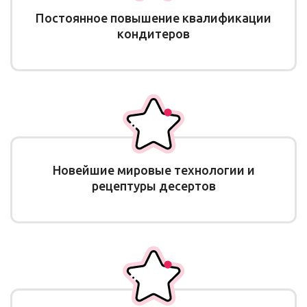
Постоянное повышение квалификации
кондитеров
Новейшие мировые технологии и
рецептуры десертов