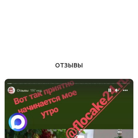
ОТЗЫВЫ
Вам помочь?