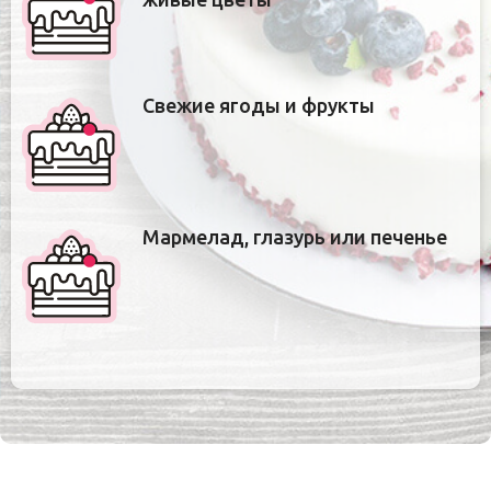
Свежие ягоды и фрукты
Мармелад, глазурь или печенье