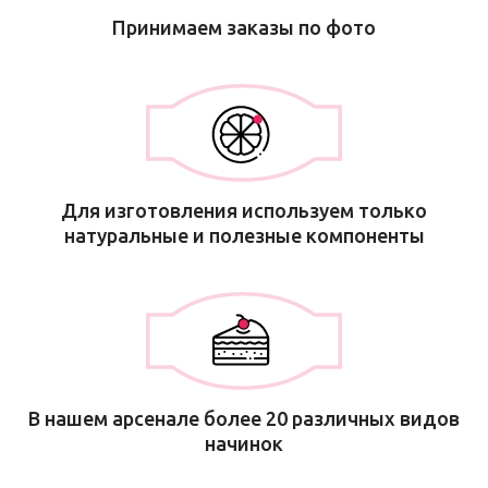
Принимаем заказы по фото
Для изготовления используем только
натуральные и полезные компоненты
В нашем арсенале более 20 различных видов
начинок