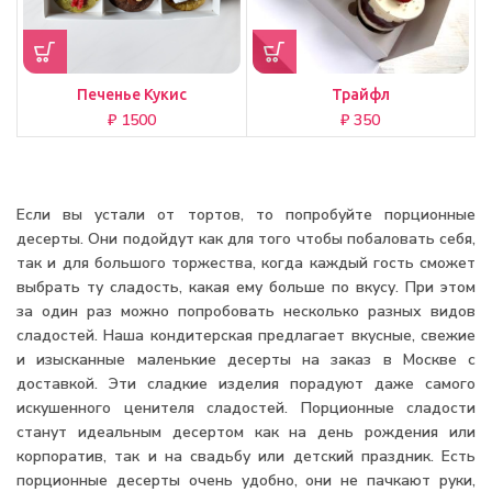
Печенье Кукис
Трайфл
₽
₽
Если вы устали от тортов, то попробуйте порционные
десерты. Они подойдут как для того чтобы побаловать себя,
так и для большого торжества, когда каждый гость сможет
выбрать ту сладость, какая ему больше по вкусу. При этом
за один раз можно попробовать несколько разных видов
сладостей. Наша кондитерская предлагает вкусные, свежие
и изысканные маленькие десерты на заказ в Москве с
доставкой. Эти сладкие изделия порадуют даже самого
искушенного ценителя сладостей. Порционные сладости
станут идеальным десертом как на день рождения или
корпоратив, так и на свадьбу или детский праздник. Есть
порционные десерты очень удобно, они не пачкают руки,