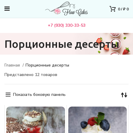
0
/
₽
0
+7 (930) 330-33-53
Порционные десерты
Главная
Порционные десерты
Представлено 12 товаров
Показать боковую панель