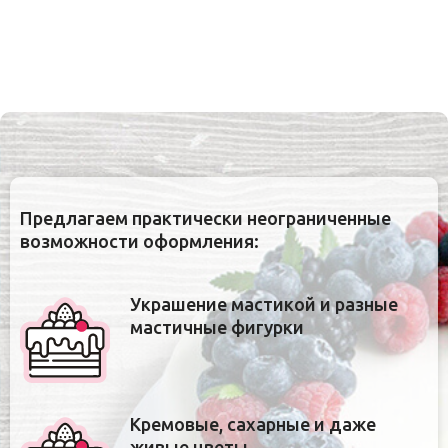
Предлагаем практически неограниченные
возможности оформления:
Украшение мастикой и разные
мастичные фигурки
Кремовые, сахарные и даже
живые цветы