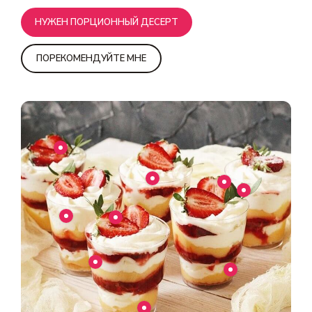
НУЖЕН ПОРЦИОННЫЙ ДЕСЕРТ
ПОРЕКОМЕНДУЙТЕ МНЕ