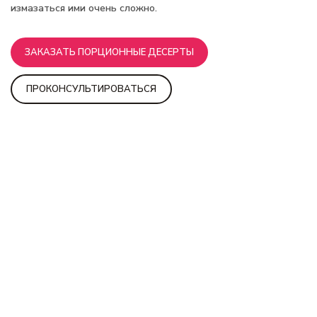
измазаться ими очень сложно.
ЗАКАЗАТЬ ПОРЦИОННЫЕ ДЕСЕРТЫ
ПРОКОНСУЛЬТИРОВАТЬСЯ