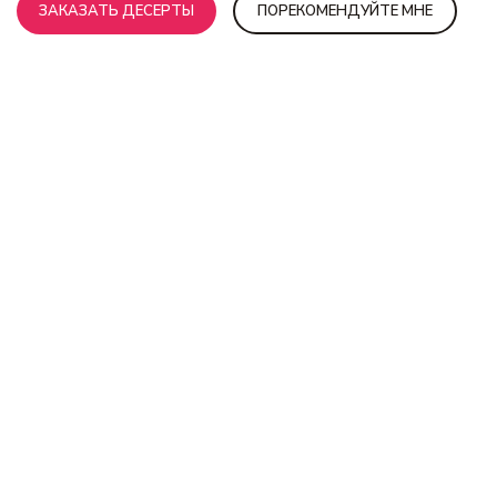
ЗАКАЗАТЬ ДЕСЕРТЫ
ПОРЕКОМЕНДУЙТЕ МНЕ