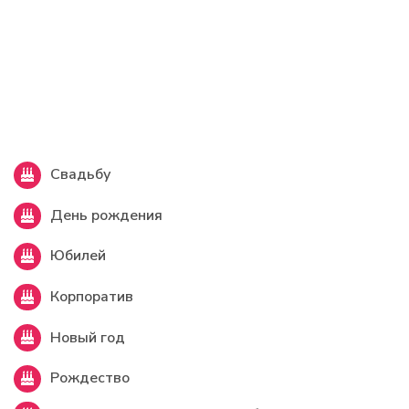
Свадьбу
День рождения
Юбилей
Корпоратив
Новый год
Рождество