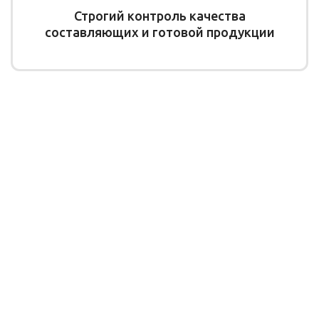
Строгий контроль качества
составляющих и готовой продукции