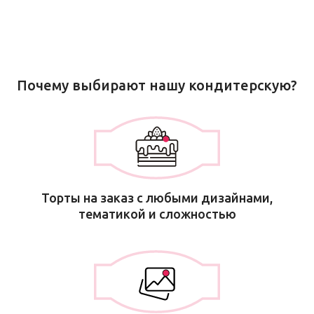
Почему выбирают нашу кондитерскую?
Торты на заказ с любыми дизайнами,
тематикой и сложностью