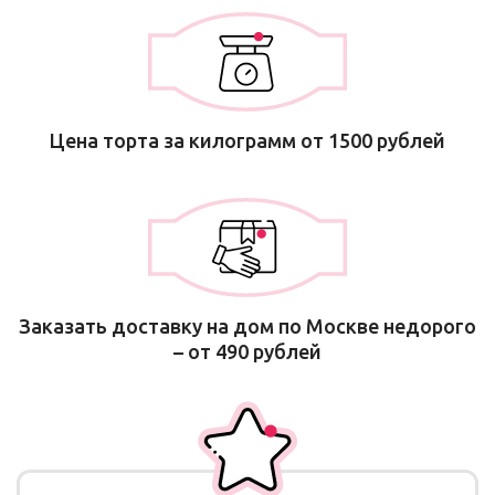
Цена торта за килограмм от 1500 рублей
Заказать доставку на дом по Москве недорого
– от 490 рублей