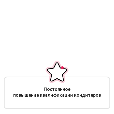
Постоянное
повышение квалификации кондитеров