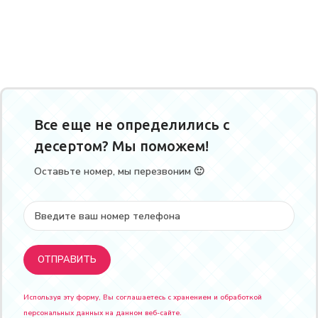
Все еще не определились с
десертом? Мы поможем!
Оставьте номер, мы перезвоним 🙂
Используя эту форму, Вы соглашаетесь с хранением и обработкой
персональных данных на данном веб-сайте.