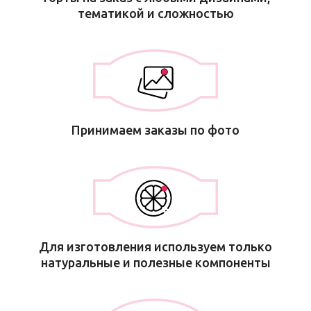
тематикой и сложностью
Принимаем заказы по фото
Для изготовления используем только
натуральные и полезные компоненты