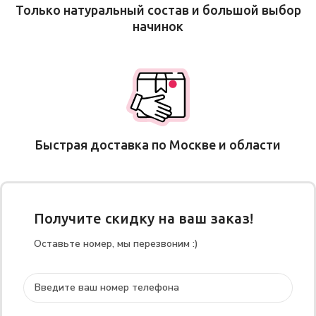
Только натуральный состав и большой выбор
начинок
Быстрая доставка по Москве и области
Получите скидку на ваш заказ!
Оставьте номер, мы перезвоним :)