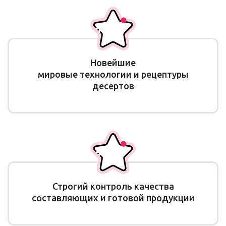
Новейшие
мировые технологии и рецептуры
десертов
Строгий контроль качества
составляющих и готовой продукции