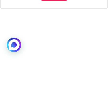
Вам помочь?