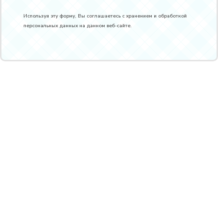
Используя эту форму, Вы соглашаетесь с хранением и обработкой
персональных данных на данном веб-сайте.