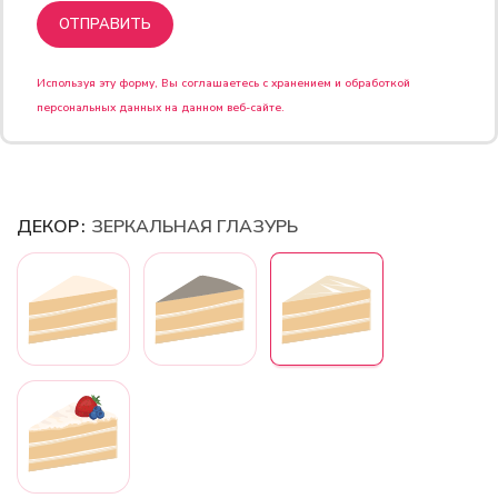
Используя эту форму, Вы соглашаетесь с хранением и обработкой
персональных данных на данном веб-сайте.
ДЕКОР
ЗЕРКАЛЬНАЯ ГЛАЗУРЬ