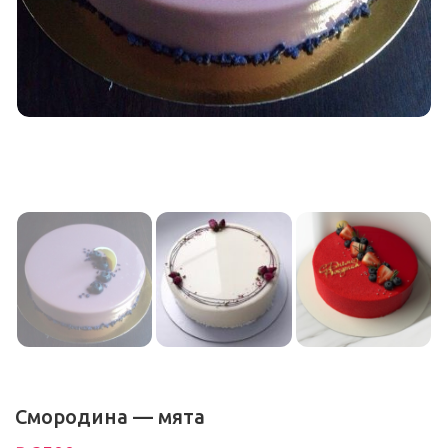
Смородина — мята