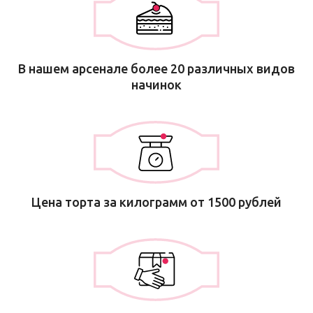
В нашем арсенале более 20 различных видов
начинок
Цена торта за килограмм от 1500 рублей