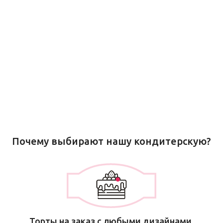
Почему выбирают нашу кондитерскую?
Торты на заказ с любыми дизайнами,