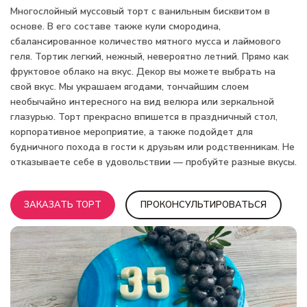
Многослойный муссовый торт с ванильным бисквитом в
основе. В его составе также кули смородина,
сбалансированное количество мятного мусса и лаймового
геля. Тортик легкий, нежный, невероятно летний. Прямо как
фруктовое облако на вкус. Декор вы можете выбрать на
свой вкус. Мы украшаем ягодами, тончайшим слоем
необычайно интересного на вид велюра или зеркальной
глазурью. Торт прекрасно впишется в праздничный стол,
корпоративное мероприятие, а также подойдет для
будничного похода в гости к друзьям или родственникам. Не
отказываете себе в удовольствии — пробуйте разные вкусы.
ЗАКАЗАТЬ ТОРТ
ПРОКОНСУЛЬТИРОВАТЬСЯ