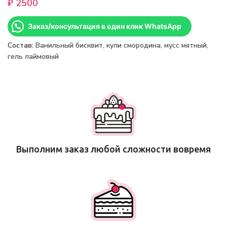
₽
Заказ/консультация в один клик WhatsApp
Состав:
Ванильный бисквит, кули смородина, мусс мятный,
гель лаймовый
Выполним заказ любой сложности вовремя