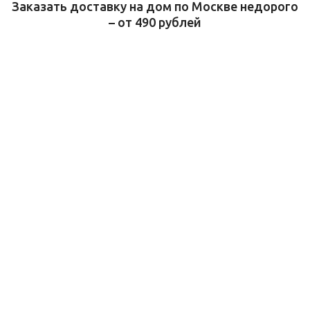
Заказать доставку на дом по Москве недорого
– от 490 рублей