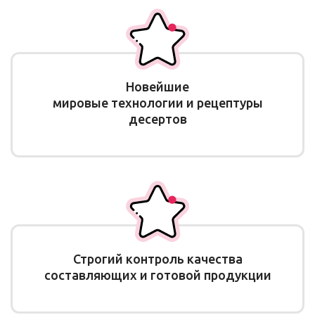
Новейшие
мировые технологии и рецептуры
десертов
Строгий контроль качества
составляющих и готовой продукции