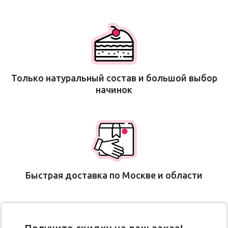
Только натуральный состав и большой выбор
начинок
Быстрая доставка по Москве и области