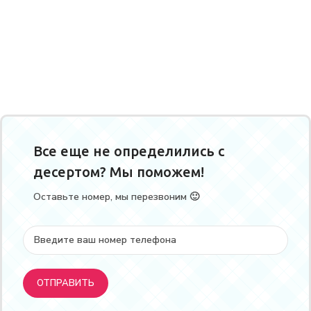
Все еще не определились с
десертом? Мы поможем!
Оставьте номер, мы перезвоним 🙂