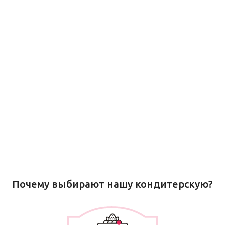
Почему выбирают нашу кондитерскую?