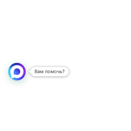
Вам помочь?