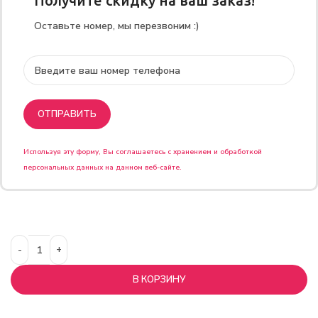
Получите скидку на ваш заказ!
Оставьте номер, мы перезвоним :)
Используя эту форму, Вы соглашаетесь с хранением и обработкой
персональных данных на данном веб-сайте.
В КОРЗИНУ