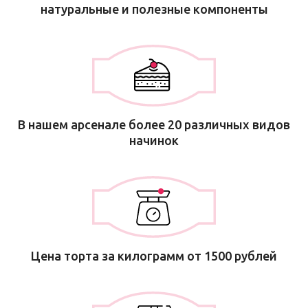
натуральные и полезные компоненты
В нашем арсенале более 20 различных видов
начинок
Цена торта за килограмм от 1500 рублей