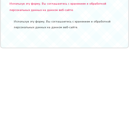
Используя эту форму, Вы соглашаетесь с хранением и обработкой
персональных данных на данном веб-сайте.
Используя эту форму, Вы соглашаетесь с хранением и обработкой
персональных данных на данном веб-сайте.