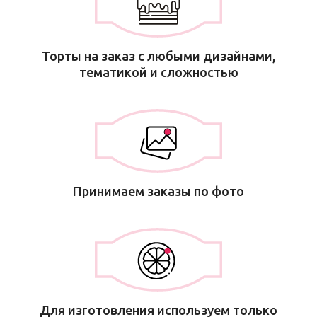
Торты на заказ с любыми дизайнами,
тематикой и сложностью
Принимаем заказы по фото
Для изготовления используем только