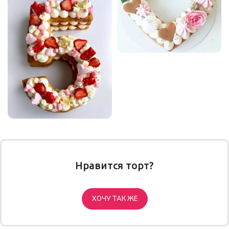
Нравится торт?
ХОЧУ ТАК ЖЕ