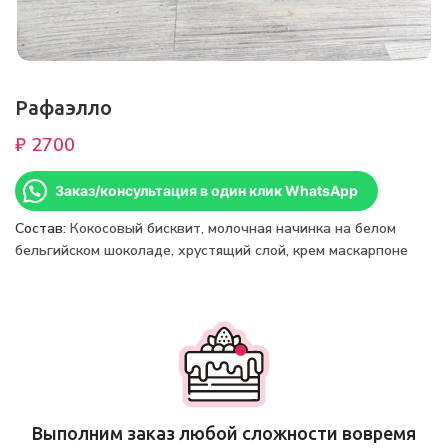
Рафаэлло
₽
Заказ/консультация в один клик WhatsApp
Состав:
Кокосовый бисквит, молочная начинка на белом
бельгийском шоколаде, хрустящий слой, крем маскарпоне
Выполним заказ любой сложности вовремя