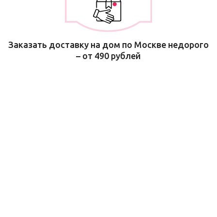
Заказать доставку на дом по Москве недорого
– от 490 рублей