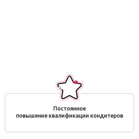
Постоянное
повышение квалификации кондитеров